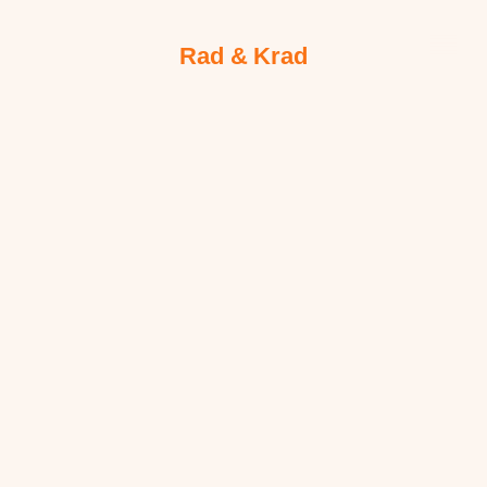
Rad & Krad