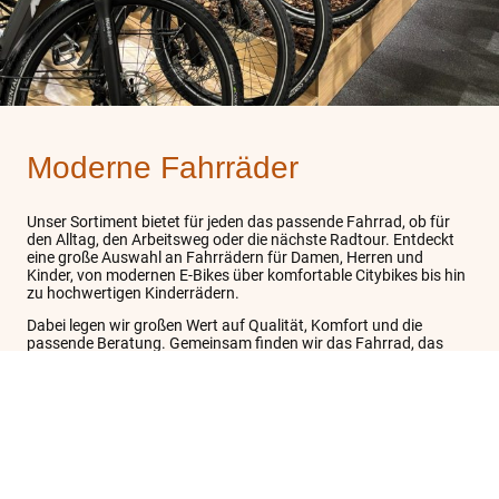
Moderne Fahrräder
Unser Sortiment bietet für jeden das passende Fahrrad, ob für
den Alltag, den Arbeitsweg oder die nächste Radtour. Entdeckt
eine große Auswahl an Fahrrädern für Damen, Herren und
Kinder, von modernen E-Bikes über komfortable Citybikes bis hin
zu hochwertigen Kinderrädern.
Dabei legen wir großen Wert auf Qualität, Komfort und die
passende Beratung. Gemeinsam finden wir das Fahrrad, das
perfekt zu euren Wünschen und Anforderungen passt.
Jetzt entdecken