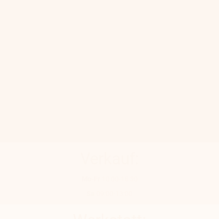
Unsere Öffnungszeiten:
Verkauf:
Mo-Fr
10:00-18:30
Sa
09:00-13:00